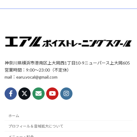
神奈川県横浜市港南区上大岡西1丁目10-9ニューパース上大岡605
営業時間：9:00〜23:00（不定休）
mail：earu.vocal@gmail.com
ホーム
プロフィール＆音域拡大について
メニュー・料金