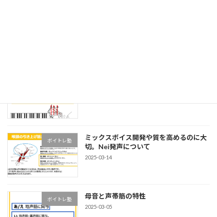
エッジボイスについて
ボイトレ塾
2025-09-14
ミックスボイス習得に繋がるハミンググ
ボイトレ塾
ライド
2025-08-16
ミックスボイス開発や質を高めるのに大
ボイトレ塾
切。Nei発声について
2025-03-14
母音と声帯筋の特性
ボイトレ塾
2025-03-05