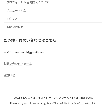
プロフィール＆音域拡大について
メニュー・料金
アクセス
お問い合わせ
ご予約・お問い合わせはこちら
mail：earu.vocal@gmail.com
お問い合わせフォーム
公式LINE
Copyright © エアルボイストレーニングスクール All Rights Reserved.
Powered by
WordPress
with
Lightning Theme
&
VK All in One Expansion Unit