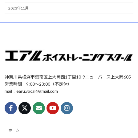
2023年11月
神奈川県横浜市港南区上大岡西1丁目10-9ニューパース上大岡605
営業時間：9:00〜23:00（不定休）
mail：earu.vocal@gmail.com
ホーム