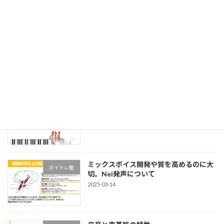
エッジボイスについて
ボイトレ塾
2025-09-14
ミックスボイス習得に繋がるハミンググ
ボイトレ塾
ライド
2025-08-16
ミックスボイス開発や質を高めるのに大
ボイトレ塾
切。Nei発声について
2025-03-14