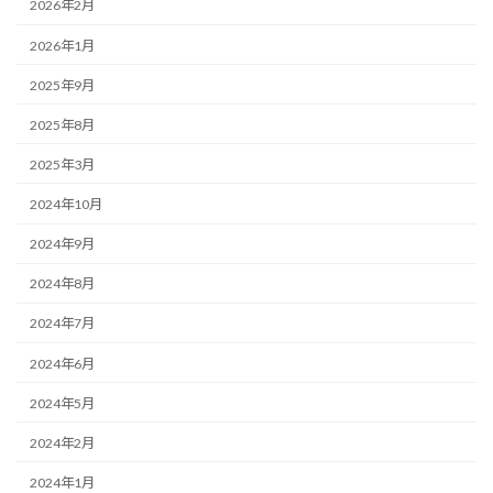
2026年2月
2026年1月
2025年9月
2025年8月
2025年3月
2024年10月
2024年9月
2024年8月
2024年7月
2024年6月
2024年5月
2024年2月
2024年1月