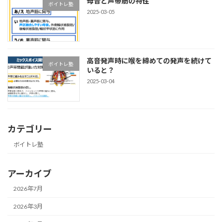
母音と声帯筋の特性
ボイトレ塾
2025-03-05
高音発声時に喉を締めての発声を続けて
ボイトレ塾
いると？
2025-03-04
カテゴリー
ボイトレ塾
アーカイブ
2026年7月
2026年3月