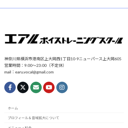
神奈川県横浜市港南区上大岡西1丁目10-9ニューパース上大岡605
営業時間：9:00〜23:00（不定休）
mail：earu.vocal@gmail.com
ホーム
プロフィール＆音域拡大について
メニュー・料金