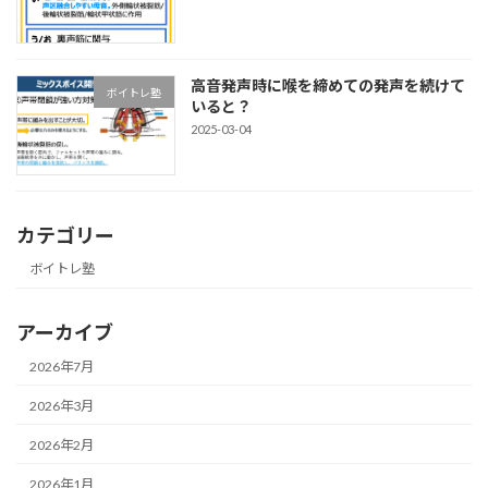
高音発声時に喉を締めての発声を続けて
ボイトレ塾
いると？
2025-03-04
カテゴリー
ボイトレ塾
アーカイブ
2026年7月
2026年3月
2026年2月
2026年1月