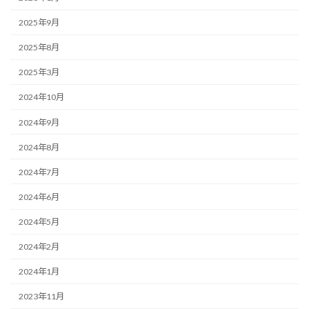
2025年9月
2025年8月
2025年3月
2024年10月
2024年9月
2024年8月
2024年7月
2024年6月
2024年5月
2024年2月
2024年1月
2023年11月