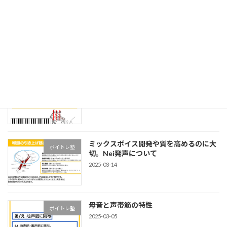
エッジボイスについて
ボイトレ塾
2025-09-14
ミックスボイス習得に繋がるハミンググ
ボイトレ塾
ライド
2025-08-16
ミックスボイス開発や質を高めるのに大
ボイトレ塾
切。Nei発声について
2025-03-14
母音と声帯筋の特性
ボイトレ塾
2025-03-05