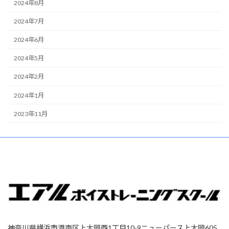
2024年8月
2024年7月
2024年6月
2024年5月
2024年2月
2024年1月
2023年11月
神奈川県横浜市港南区上大岡西1丁目10-9ニューパース上大岡605