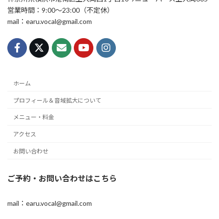
営業時間：9:00〜23:00（不定休）
mail：earu.vocal@gmail.com
ホーム
プロフィール＆音域拡大について
メニュー・料金
アクセス
お問い合わせ
ご予約・お問い合わせはこちら
mail：earu.vocal@gmail.com