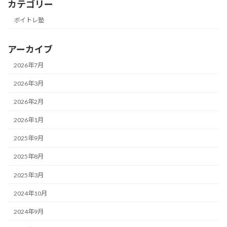
カテゴリー
ボイトレ塾
アーカイブ
2026年7月
2026年3月
2026年2月
2026年1月
2025年9月
2025年8月
2025年3月
2024年10月
2024年9月