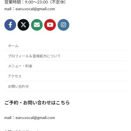
営業時間：9:00〜23:00（不定休）
mail：earu.vocal@gmail.com
ホーム
プロフィール＆音域拡大について
メニュー・料金
アクセス
お問い合わせ
ご予約・お問い合わせはこちら
mail：earu.vocal@gmail.com