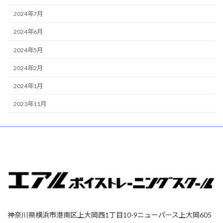
2024年7月
2024年6月
2024年5月
2024年2月
2024年1月
2023年11月
神奈川県横浜市港南区上大岡西1丁目10-9ニューパース上大岡605