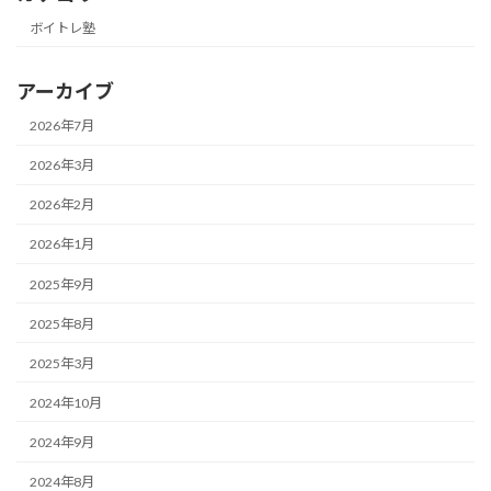
ボイトレ塾
アーカイブ
2026年7月
2026年3月
2026年2月
2026年1月
2025年9月
2025年8月
2025年3月
2024年10月
2024年9月
2024年8月